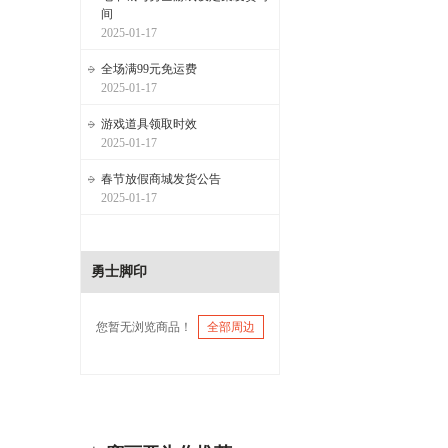
间
2025-01-17
全场满99元免运费
2025-01-17
游戏道具领取时效
2025-01-17
春节放假商城发货公告
2025-01-17
勇士脚印
您暂无浏览商品！
全部周边