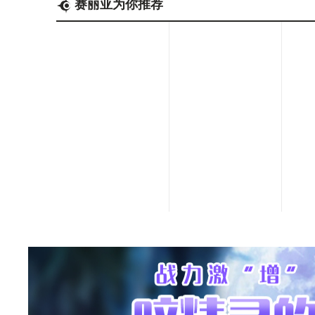
赛丽亚为你推荐