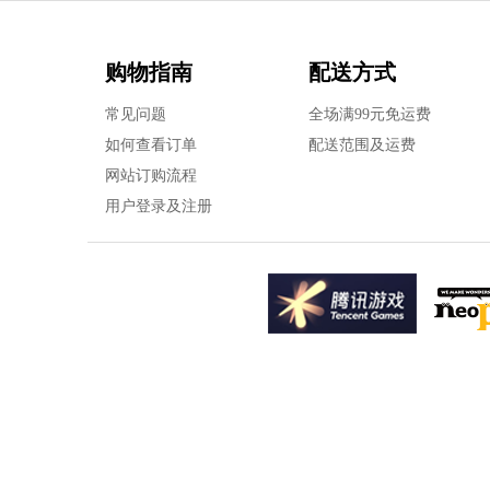
购物指南
配送方式
常见问题
全场满99元免运费
如何查看订单
配送范围及运费
网站订购流程
用户登录及注册