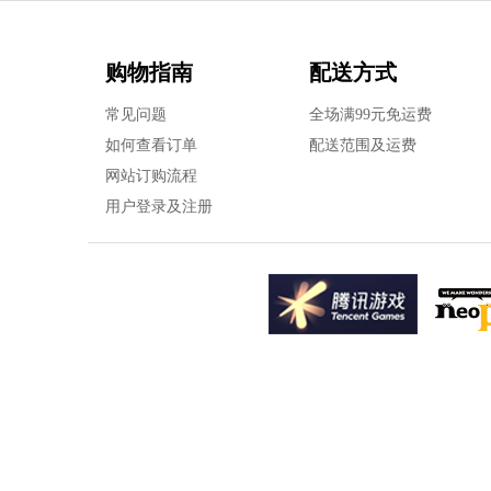
购物指南
配送方式
常见问题
全场满99元免运费
如何查看订单
配送范围及运费
网站订购流程
用户登录及注册