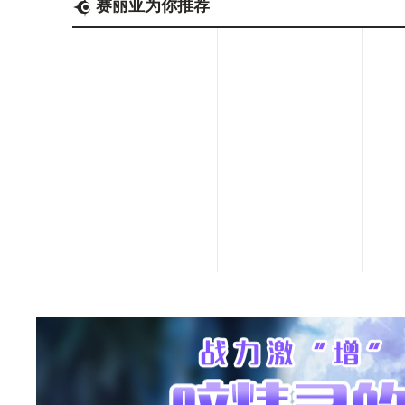
赛丽亚为你推荐