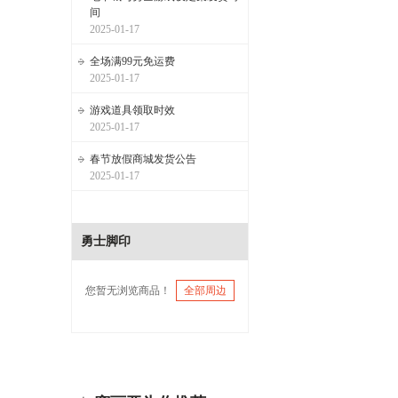
间
2025-01-17
全场满99元免运费
2025-01-17
游戏道具领取时效
2025-01-17
春节放假商城发货公告
2025-01-17
勇士脚印
您暂无浏览商品！
全部周边